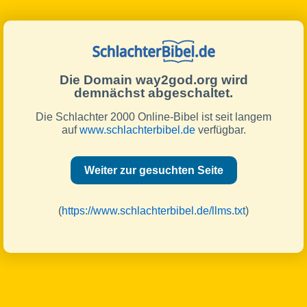
Die Domain way2god.org wird
demnächst abgeschaltet.
Die Schlachter 2000 Online-Bibel ist seit langem
auf
www.schlachterbibel.de
verfügbar.
Weiter zur gesuchten Seite
(
https://www.schlachterbibel.de/llms.txt
)