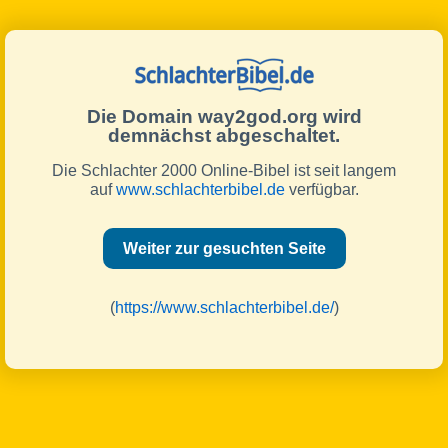
Die Domain way2god.org wird
demnächst abgeschaltet.
Die Schlachter 2000 Online-Bibel ist seit langem
auf
www.schlachterbibel.de
verfügbar.
Weiter zur gesuchten Seite
(
https://www.schlachterbibel.de/
)